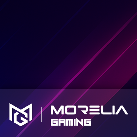
Ir al contenido principal
Morelia Gaming App
antente informado de Eventos Gaming en Morelia, Michoacán, Méxic
No hay nada aquí.